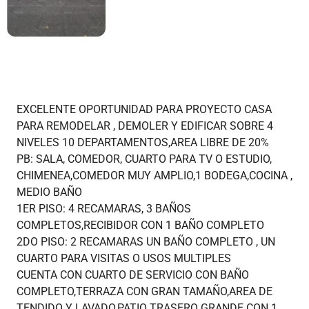
EXCELENTE OPORTUNIDAD PARA PROYECTO CASA
PARA REMODELAR , DEMOLER Y EDIFICAR SOBRE 4
NIVELES 10 DEPARTAMENTOS,AREA LIBRE DE 20%
PB: SALA, COMEDOR, CUARTO PARA TV O ESTUDIO,
CHIMENEA,COMEDOR MUY AMPLIO,1 BODEGA,COCINA ,
MEDIO BAÑO
1ER PISO: 4 RECAMARAS, 3 BAÑOS
COMPLETOS,RECIBIDOR CON 1 BAÑO COMPLETO
2DO PISO: 2 RECAMARAS UN BAÑO COMPLETO , UN
CUARTO PARA VISITAS O USOS MULTIPLES
CUENTA CON CUARTO DE SERVICIO CON BAÑO
COMPLETO,TERRAZA CON GRAN TAMAÑO,AREA DE
TENDIDO Y LAVADO,PATIO TRASERO GRANDE CON 1