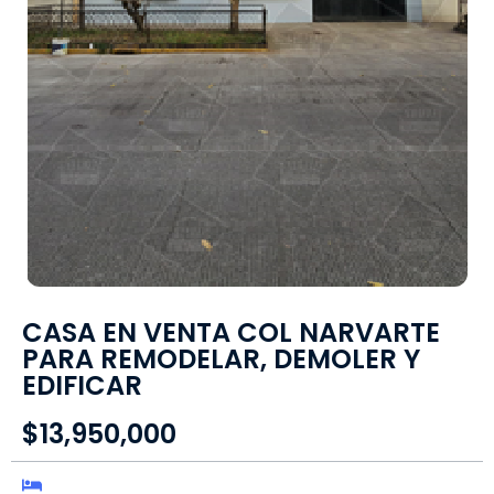
CASA EN VENTA COL NARVARTE
PARA REMODELAR, DEMOLER Y
EDIFICAR
$13,950,000