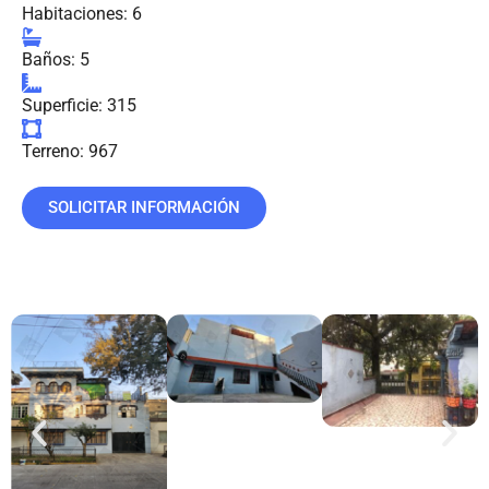
Habitaciones: 6
Baños: 5
Superficie: 315
Terreno: 967
SOLICITAR INFORMACIÓN