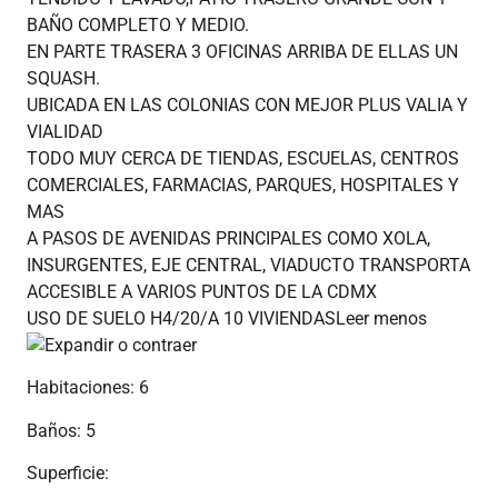
BAÑO COMPLETO Y MEDIO.
EN PARTE TRASERA 3 OFICINAS ARRIBA DE ELLAS UN
SQUASH.
UBICADA EN LAS COLONIAS CON MEJOR PLUS VALIA Y
VIALIDAD
TODO MUY CERCA DE TIENDAS, ESCUELAS, CENTROS
COMERCIALES, FARMACIAS, PARQUES, HOSPITALES Y
MAS
A PASOS DE AVENIDAS PRINCIPALES COMO XOLA,
INSURGENTES, EJE CENTRAL, VIADUCTO TRANSPORTA
ACCESIBLE A VARIOS PUNTOS DE LA CDMX
USO DE SUELO H4/20/A 10 VIVIENDASLeer menos
Habitaciones: 6
Baños: 5
Superficie: