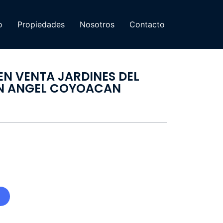
o
Propiedades
Nosotros
Contacto
N VENTA JARDINES DEL
AN ANGEL COYOACAN