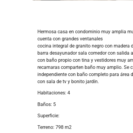
Hermosa casa en condominio muy amplia muc
cuenta con grandes ventanales
cocina integral de granito negro con madera
barra desayunador sala comedor con salida a 
con baño propio con tina y vestidores muy am
recamaras comparten baño muy amplio. Se c
independiente con baño completo para área d
con sala de tv y bonito jardín.
Habitaciones: 4
Baños: 5
Superficie:
Terreno: 798 m2