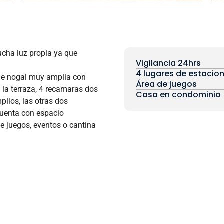
ha luz propia ya que
Vigilancia 24hrs
4 lugares de estacio
 de nogal muy amplia con
Área de juegos
la terraza, 4 recamaras dos
Casa en condominio
plios, las otras dos
uenta con espacio
e juegos, eventos o cantina