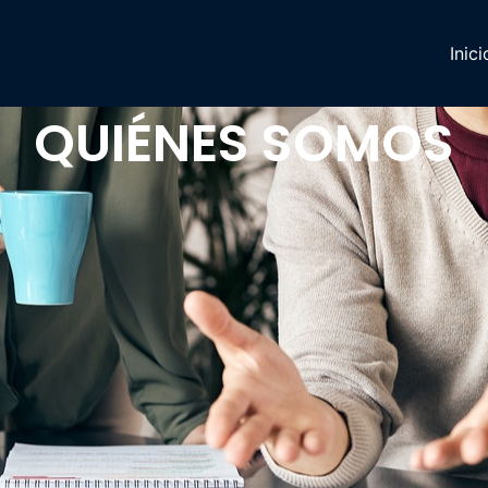
Inici
QUIÉNES SOMOS