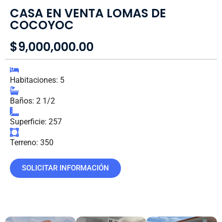
CASA EN VENTA LOMAS DE
COCOYOC
$9,000,000.00
Habitaciones: 5
Baños: 2 1/2
Superficie: 257
Terreno: 350
SOLICITAR INFORMACIÓN