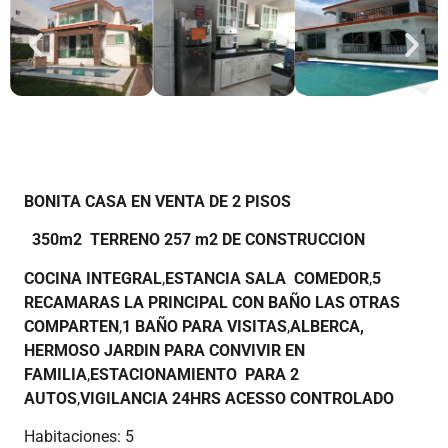
BONITA CASA EN VENTA DE 2 PISOS
350m2 TERRENO
257 m2 DE CONSTRUCCION
COCINA INTEGRAL
,
ESTANCIA SALA COMEDOR
,
5
RECAMARAS LA PRINCIPAL CON BAÑO LAS OTRAS
COMPARTEN
,
1 BAÑO PARA VISITAS
,
ALBERCA,
HERMOSO JARDIN PARA CONVIVIR EN
FAMILIA
,
ESTACIONAMIENTO PARA 2
AUTOS
,
VIGILANCIA 24HRS ACESSO
CONTROLADO
Habitaciones: 5