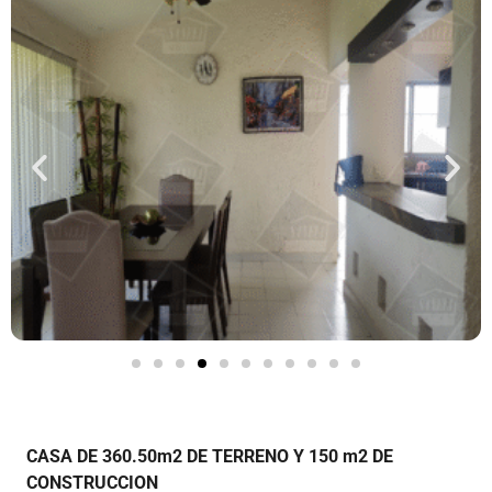
CASA DE 360.50m2 DE TERRENO
Y 150 m2 DE
CONSTRUCCION