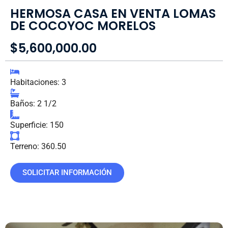
HERMOSA CASA EN VENTA LOMAS
DE COCOYOC MORELOS
$5,600,000.00
Habitaciones: 3
Baños: 2 1/2
Superficie: 150
Terreno: 360.50
SOLICITAR INFORMACIÓN